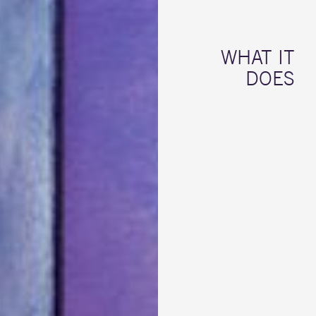
WHAT IT
DOES