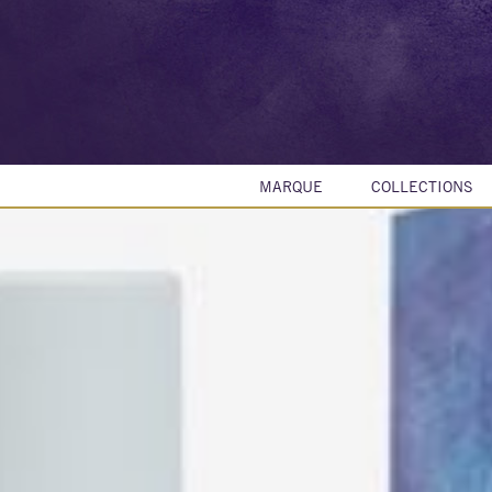
MARQUE
COLLECTIONS