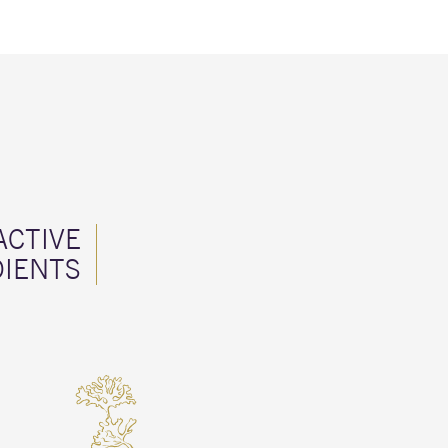
ACTIVE
DIENTS