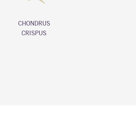
CHONDRUS
CRISPUS