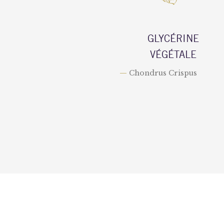
GLYCÉRINE
VÉGÉTALE
—
Chondrus Crispus