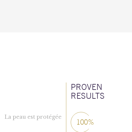
PROVEN
RESULTS
La peau est protégée
100%