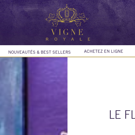
ACHETEZ EN LIGNE
NOUVEAUTÉS & BEST SELLERS
LE F