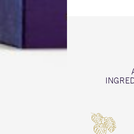
INGRE