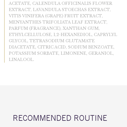
ACETATE, CALENDULA OFFICINALIS FLOWER
EXTRACT, LAVANDULA STOECHAS EXTRACT,
VITIS VINIFERA (GRAPE) FRUIT EXTRACT,
MENYANTHES TRIFOLIATA LEAF EXTRACT,
PARFUM (FRAGRANCE), XANTHAN GUM,
ETHYLCELLULOSE, 1,2-HEXANEDIOL, CAPRYLYL
GLYCOL, TETRASODIUM GLUTAMATE
DIACETATE, CITRIC ACID, SODIUM BENZOATE,
POTASSIUM SORBATE, LIMONENE, GERANIOL,
LINALOOL.
RECOMMENDED ROUTINE