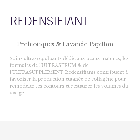
REDENSIFIANT
—
Prébiotiques & Lavande Papillon
Soins ultra-repulpants dédié aux peaux matures, les
formules de l’ULTRASERUM & de
l’ULTRASUPPLEMENT Redensifiants contribuent à
favoriser la production cutanée de collagène pour
remodeler les contours et restaurer les volumes du
visage.