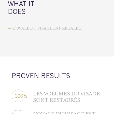
WHAT IT
DOES
L’OVALE DU VISAGE EST REGALBÉ
—
PROVEN RESULTS
LES VOLUMES DU VISAGE
100%
SONT RESTAURÉS