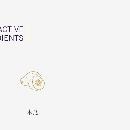
ACTIVE
DIENTS
木瓜