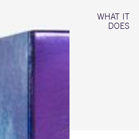
WHAT IT
DOES