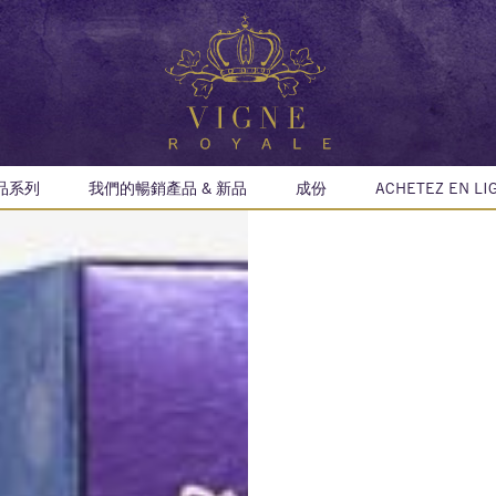
品系列
我們的暢銷產品 & 新品
成份
ACHETEZ EN LI