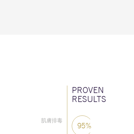
PROVEN
RESULTS
肌膚排毒
95%