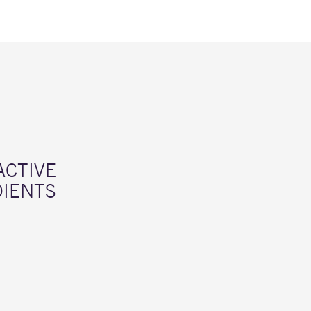
ACTIVE
DIENTS