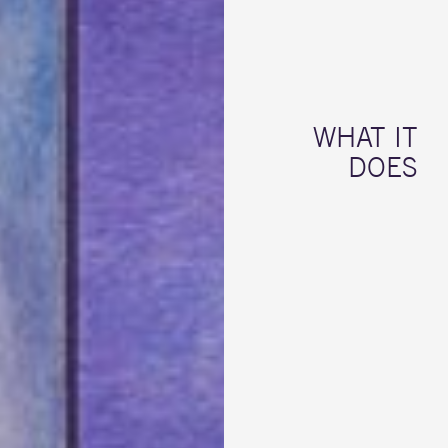
WHAT IT
DOES