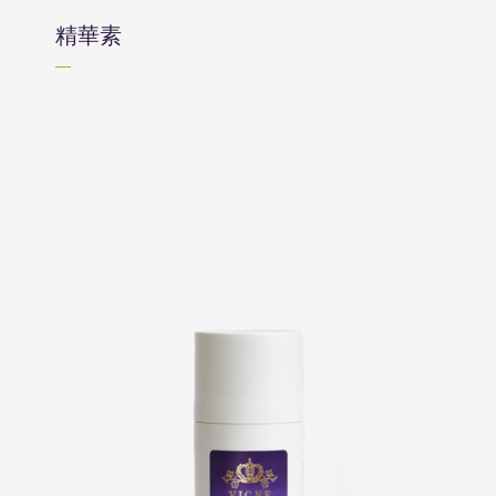
精華素
—