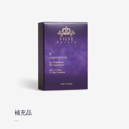
補充品
—