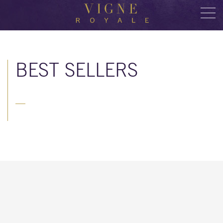
BEST SELLERS
—