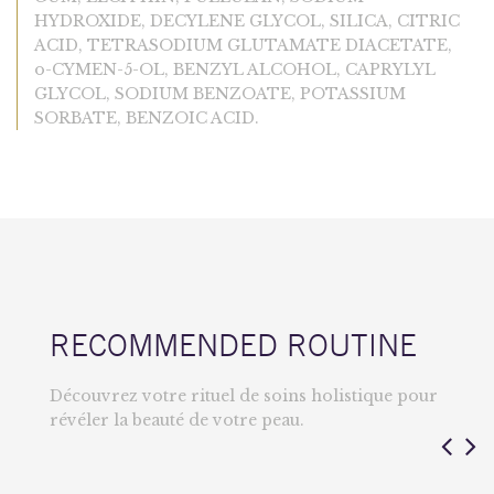
HYDROXIDE, DECYLENE GLYCOL, SILICA, CITRIC
ACID, TETRASODIUM GLUTAMATE DIACETATE,
o-CYMEN-5-OL, BENZYL ALCOHOL, CAPRYLYL
GLYCOL, SODIUM BENZOATE, POTASSIUM
SORBATE, BENZOIC ACID.
RECOMMENDED ROUTINE
Découvrez votre rituel de soins holistique pour
révéler la beauté de votre peau.