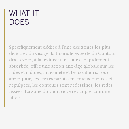
WHAT IT
DOES
—
Spécifiquement dédiée à l’une des zones les plus
délicates du visage, la formule experte du Contour
des Lèvres, à la texture ultra-fine et rapidement
absorbée, offre une action anti-âge globale sur les
rides et ridules, la fermeté et les contours. Jour
après jour, les lèvres paraîssent mieux ourlées et
repulpées, les contours sont redessinés, les rides
lissées. La zone du sourire se resculpte, comme
liftée.