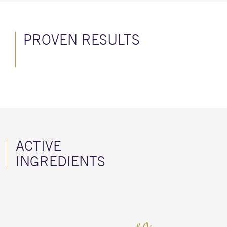
PROVEN RESULTS
ACTIVE
INGREDIENTS