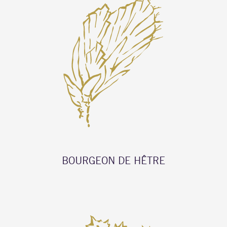
BOURGEON DE HÊTRE