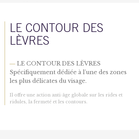
LE CONTOUR DES
LÈVRES
—
LE CONTOUR DES LÈVRES
Spécifiquement dédiée à l’une des zones
les plus délicates du visage.
Il offre une action anti-âge globale sur les rides et
ridules, la fermeté et les contours.